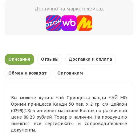
Доступно на маркетплейсах
Описание
Отзывы
Доставка и оплата
Обмен и возврат
Оптовикам
Вы можете купить Чай Принцесса канди ЧАЙ МО
Орими принцесса Канди 50 пак. х 2 гр. с/я Цейлон
(0299)(18) в интернет магазине Восток по розничной
цене 86,28 рублей. Товар в наличии. На продукцию
имеются все сертификаты и сопроводительные
документы.