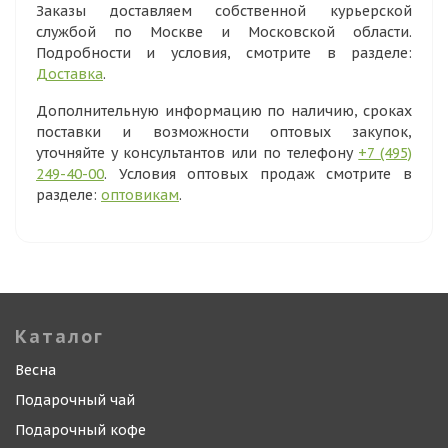
Заказы доставляем собственной курьерской
службой по Москве и Московской области.
Подробности и условия, смотрите в разделе:
Доставка
.
Дополнительную информацию по наличию, сроках
поставки и возможности оптовых закупок,
уточняйте у консультантов или по телефону
+7 (495)
249-40-00
. Условия оптовых продаж смотрите в
разделе:
оптовикам
.
Каталог
Весна
Подарочный чай
Подарочный кофе