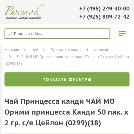
+7 (495) 249-40-00
+7 (925) 809-72-42
Магазин
Чай
Принцесса канди
черный
Чай ЧАЙ МО Орими принцесса Канди 50 пак. х 2 гр. с/я Цейлон
(0299)(18)
ПОКАЗАТЬ ФИЛЬТРЫ
Чай Принцесса канди ЧАЙ МО
Орими принцесса Канди 50 пак. х
2 гр. с/я Цейлон (0299)(18)