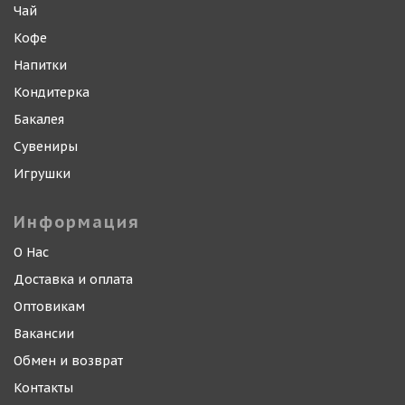
Чай
Кофе
Напитки
Кондитерка
Бакалея
Сувениры
Игрушки
Информация
О Нас
Доставка и оплата
Оптовикам
Вакансии
Обмен и возврат
Контакты