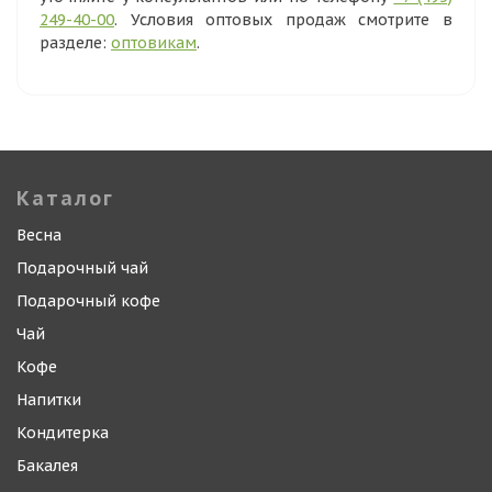
249-40-00
. Условия оптовых продаж смотрите в
разделе:
оптовикам
.
Каталог
Весна
Подарочный чай
Подарочный кофе
Чай
Кофе
Напитки
Кондитерка
Бакалея