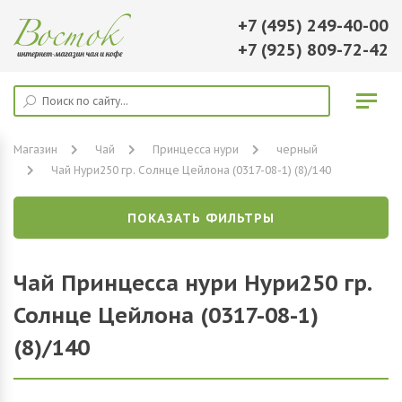
+7 (495) 249-40-00
+7 (925) 809-72-42
Магазин
Чай
Принцесса нури
черный
Чай Нури250 гр. Солнце Цейлона (0317-08-1) (8)/140
ПОКАЗАТЬ ФИЛЬТРЫ
Чай Принцесса нури Нури250 гр.
Солнце Цейлона (0317-08-1)
(8)/140