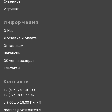
Сувениры
Игрушки
Информация
О Нас
Доставка и оплата
Оптовикам
Вакансии
Обмен и возврат
Контакты
Контакты
+7 (495) 249-40-00
+7 (925) 809-72-42
с 9:00 до 18:00 Пн. - Пт
market@vostoktea.ru