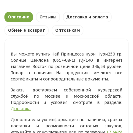
Описание
Отзывы
Доставка и оплата
Обмен и возврат
Оптовикам
Вы можете купить Чай Принцесса нури Нури250 гр.
Солнце Цейлона (0317-08-1) (8)/140 в интернет
магазине Восток по розничной цене 346,53 рублей.
Товар в наличии. На продукцию имеются все
сертификаты и сопроводительные документы.
Заказы доставляем собственной курьерской
службой по Москве и Московской области.
Подробности и условия, смотрите в разделе:
Доставка
.
Дополнительную информацию по наличию, сроках
поставки и возможности оптовых закупок,
уточняйте у консультантов или по телефону
+7 (495)