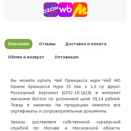
Описание
Отзывы
Доставка и оплата
Обмен и возврат
Оптовикам
Вы можете купить Чай Принцесса нури ЧАЙ МО
Орими принцесса Нури 25 пак. х 1,5 гр. фрукт.
Роскошный Бергамот (0252-18-1)(18) в интернет
магазине Восток по розничной цене 58,14 рублей.
Товар в наличии. На продукцию имеются все
сертификаты и сопроводительные документы.
Заказы доставляем собственной курьерской
службой по Москве и Московской области.