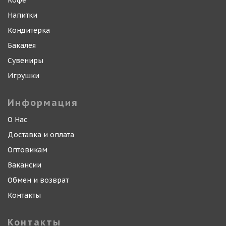
Кофе
Напитки
Кондитерка
Бакалея
Сувениры
Игрушки
Информация
О Нас
Доставка и оплата
Оптовикам
Вакансии
Обмен и возврат
Контакты
Контакты