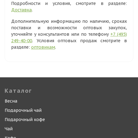
Подробности и условия, смотрите в разделе:
Доставка
.
Дополнительную информацию по наличию, сроках
поставки и возможности оптовых закупок,
уточняйте у консультантов или по телефону
+7 (495)
249-40-00
. Условия оптовых продаж смотрите в
разделе:
оптовикам
.
Каталог
Весна
Подарочный чай
Подарочный кофе
Чай