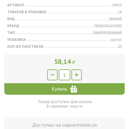
АРТИКУЛ
29809
ТОВАРОВ В УПАКОВКЕ
18
черный
ВИД
Принцесса нури
БРЕНД
пакетированный
ТИП
УПАКОВКА
картон
25
КОЛ-ВО ПАКЕТИКОВ
58,14
₽
Купить
Товар доступен для заказа
В наличии: много
Доступно на маркетплейсах