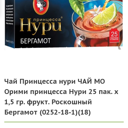
Чай Принцесса нури ЧАЙ МО
Орими принцесса Нури 25 пак. х
1,5 гр. фрукт. Роскошный
Бергамот (0252-18-1)(18)