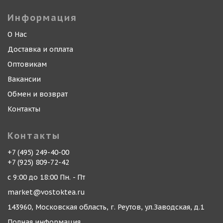
Информация
О Нас
Доставка и оплата
Оптовикам
Вакансии
Обмен и возврат
Контакты
Контакты
+7 (495) 249-40-00
+7 (925) 809-72-42
с 9:00 до 18:00 Пн. - Пт
market@vostoktea.ru
143960, Московская область, г. Реутов, ул.Заводская, д.1
Полная информация