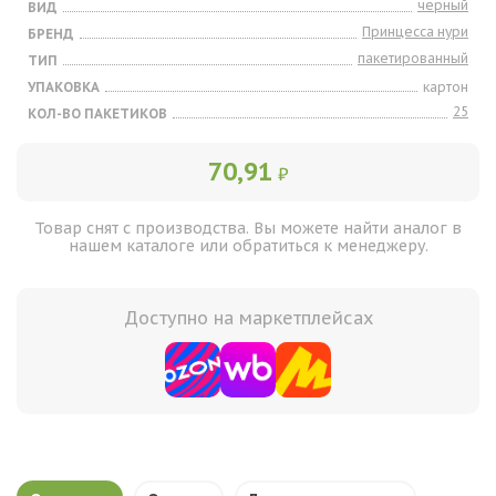
черный
ВИД
Принцесса нури
БРЕНД
пакетированный
ТИП
УПАКОВКА
картон
25
КОЛ-ВО ПАКЕТИКОВ
70,91
₽
Товар снят с производства. Вы можете найти аналог в
нашем каталоге или обратиться к менеджеру.
Доступно на маркетплейсах