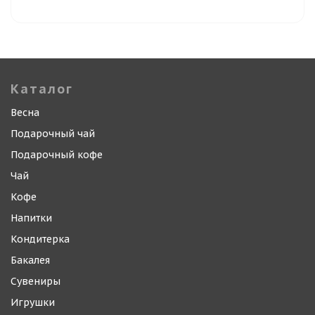
Каталог
Весна
Подарочный чай
Подарочный кофе
Чай
Кофе
Напитки
Кондитерка
Бакалея
Сувениры
Игрушки