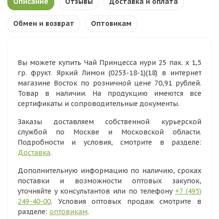
Описание
Отзывы
Доставка и оплата
Обмен и возврат
Оптовикам
Вы можете купить Чай Принцесса нури 25 пак. х 1,5
гр. фрукт. Яркий Лимон (0253-18-1)(18) в интернет
магазине Восток по розничной цене 70,91 рублей.
Товар в наличии. На продукцию имеются все
сертификаты и сопроводительные документы.
Заказы доставляем собственной курьерской
службой по Москве и Московской области.
Подробности и условия, смотрите в разделе:
Доставка
.
Дополнительную информацию по наличию, сроках
поставки и возможности оптовых закупок,
уточняйте у консультантов или по телефону
+7 (495)
249-40-00
. Условия оптовых продаж смотрите в
разделе:
оптовикам
.