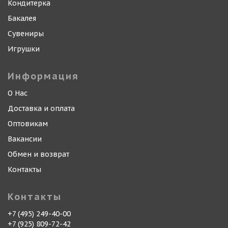
Кондитерка
Бакалея
Сувениры
Игрушки
Информация
О Нас
Доставка и оплата
Оптовикам
Вакансии
Обмен и возврат
Контакты
Контакты
+7 (495) 249-40-00
+7 (925) 809-72-42