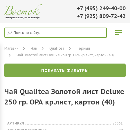
+7 (495) 249-40-00
+7 (925) 809-72-42
Магазин
Чай
Qualitea
черный
Чай Золотой лист Deluxe 250 гр. ОРА кр.лист, картон (40)
ПОКАЗАТЬ ФИЛЬТРЫ
Чай Qualitea Золотой лист Deluxe
250 гр. ОРА кр.лист, картон (40)
АРТИКУЛ
23351