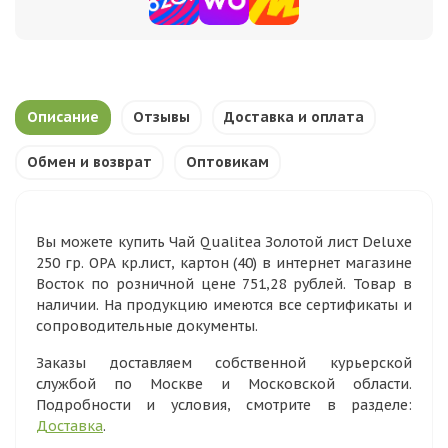
Описание
Отзывы
Доставка и оплата
Обмен и возврат
Оптовикам
Вы можете купить Чай Qualitea Золотой лист Deluxe
250 гр. ОРА кр.лист, картон (40) в интернет магазине
Восток по розничной цене 751,28 рублей. Товар в
наличии. На продукцию имеются все сертификаты и
сопроводительные документы.
Заказы доставляем собственной курьерской
службой по Москве и Московской области.
Подробности и условия, смотрите в разделе:
Доставка
.