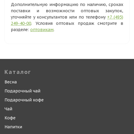
Дополнительную информацию по наличию, сроках
поставки и возможности оптовых закупок,
уточняйте у консультантов или по телефону
+7 (495)
249-40-00
. Условия оптовых продаж смотрите в
разделе:
оптовикам
.
Каталог
Весна
Подарочный чай
Подарочный кофе
Чай
Кофе
Напитки