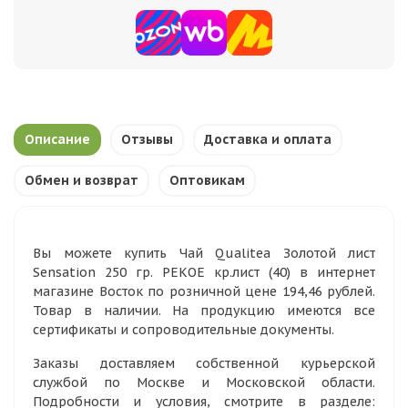
Описание
Отзывы
Доставка и оплата
Обмен и возврат
Оптовикам
Вы можете купить Чай Qualitea Золотой лист
Sensation 250 гр. РЕКОЕ кр.лист (40) в интернет
магазине Восток по розничной цене 194,46 рублей.
Товар в наличии. На продукцию имеются все
сертификаты и сопроводительные документы.
Заказы доставляем собственной курьерской
службой по Москве и Московской области.
Подробности и условия, смотрите в разделе: