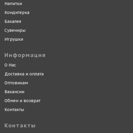
Напитки
Кондитерка
Бакалея
Сувениры
Игрушки
Информация
О Нас
Доставка и оплата
Оптовикам
Вакансии
Обмен и возврат
Контакты
Контакты