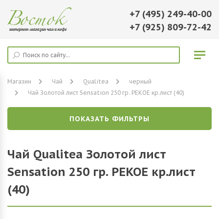
+7 (495) 249-40-00
+7 (925) 809-72-42
Магазин
Чай
Qualitea
черный
Чай Золотой лист Sensation 250 гр. РЕКОЕ кр.лист (40)
ПОКАЗАТЬ ФИЛЬТРЫ
Чай Qualitea Золотой лист
Sensation 250 гр. РЕКОЕ кр.лист
(40)