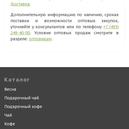
Доставка
.
Дополнительную информацию по наличию, сроках
поставки и возможности оптовых закупок,
уточняйте у консультантов или по телефону
+7 (495)
249-40-00
. Условия оптовых продаж смотрите в
разделе:
оптовикам
.
Каталог
Весна
Подарочный чай
Подарочный кофе
Чай
Кофе