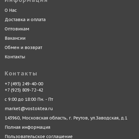
О Нас
Доставка и оплата
Оптовикам
Вакансии
Обмен и возврат
Контакты
Контакты
+7 (495) 249-40-00
+7 (925) 809-72-42
с 9:00 до 18:00 Пн. - Пт
market@vostoktea.ru
143960, Московская область, г. Реутов, ул.Заводская, д.1
Полная информация
Пользовательское соглашение