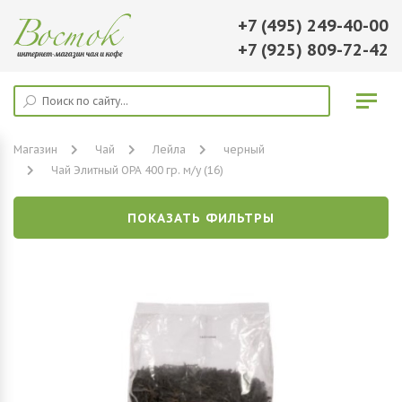
+7 (495) 249-40-00
+7 (925) 809-72-42
Магазин
Чай
Лейла
черный
Чай Элитный ОРА 400 гр. м/у (16)
ПОКАЗАТЬ ФИЛЬТРЫ