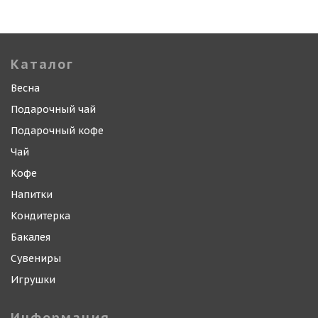
Каталог
Весна
Подарочный чай
Подарочный кофе
Чай
Кофе
Напитки
Кондитерка
Бакалея
Сувениры
Игрушки
Информация