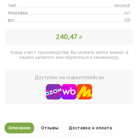
весовой
ТИП
м/у
УПАКОВКА
400
ВЕС
240,47
₽
Товар снят с производства. Вы можете найти аналог в
нашем каталоге или обратиться к менеджеру.
Доступно на маркетплейсах
Описание
Отзывы
Доставка и оплата