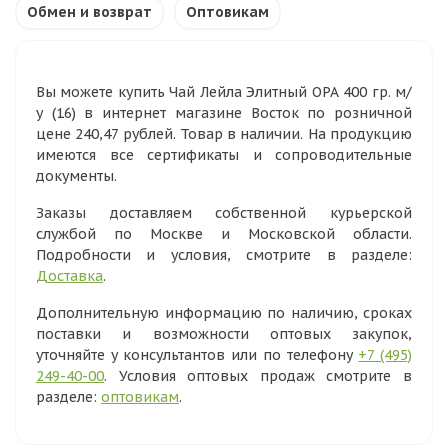
Обмен и возврат
Оптовикам
Вы можете купить Чай Лейла Элитный ОРА 400 гр. м/
у (16) в интернет магазине Восток по розничной
цене 240,47 рублей. Товар в наличии. На продукцию
имеются все сертификаты и сопроводительные
документы.
Заказы доставляем собственной курьерской
службой по Москве и Московской области.
Подробности и условия, смотрите в разделе:
Доставка
.
Дополнительную информацию по наличию, сроках
поставки и возможности оптовых закупок,
уточняйте у консультантов или по телефону
+7 (495)
249-40-00
. Условия оптовых продаж смотрите в
разделе:
оптовикам
.