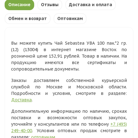
Описание
Отзывы
Доставка и оплата
Обмен и возврат
Оптовикам
Вы можете купить Чай Sebastea УВА 100 пак.*2 гр.
(12) (13004) в интернет магазине Восток по
розничной цене 152,91 рублей. Товар в наличии. На
продукцию имеются все сертификаты и
сопроводительные документы.
Заказы доставляем собственной курьерской
службой по Москве и Московской области.
Подробности и условия, смотрите в разделе:
Доставка
.
Дополнительную информацию по наличию, сроках
поставки и возможности оптовых закупок,
уточняйте у консультантов или по телефону
+7 (495)
249-40-00
. Условия оптовых продаж смотрите в
разделе:
оптовикам
.