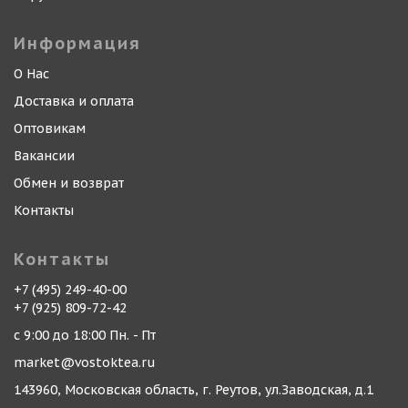
Информация
О Нас
Доставка и оплата
Оптовикам
Вакансии
Обмен и возврат
Контакты
Контакты
+7 (495) 249-40-00
+7 (925) 809-72-42
с 9:00 до 18:00 Пн. - Пт
market@vostoktea.ru
143960, Московская область, г. Реутов, ул.Заводская, д.1