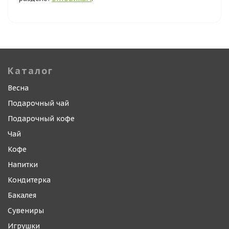
Каталог
Весна
Подарочный чай
Подарочный кофе
Чай
Кофе
Напитки
Кондитерка
Бакалея
Сувениры
Игрушки