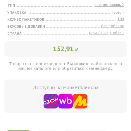
пакетированный
ТИП
УПАКОВКА
картон
100
КОЛ-ВО ПАКЕТИКОВ
без добавок
ВКУСОВЫЕ ДОБАВКИ
Шри-Ланка
Цейлон
СТРАНА
,
152,91
₽
Товар снят с производства. Вы можете найти аналог в
нашем каталоге или обратиться к менеджеру.
Доступно на маркетплейсах