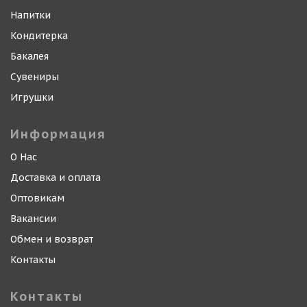
Напитки
Кондитерка
Бакалея
Сувениры
Игрушки
Информация
О Нас
Доставка и оплата
Оптовикам
Вакансии
Обмен и возврат
Контакты
Контакты