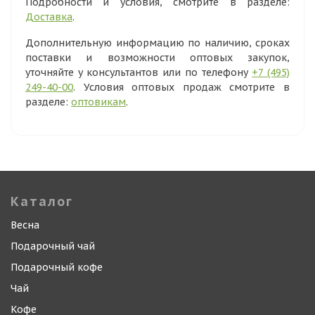
Подробности и условия, смотрите в разделе:
Доставка
.
Дополнительную информацию по наличию, сроках
поставки и возможности оптовых закупок,
уточняйте у консультантов или по телефону
+7 (495)
249-40-00
. Условия оптовых продаж смотрите в
разделе:
оптовикам
.
Каталог
Весна
Подарочный чай
Подарочный кофе
Чай
Кофе