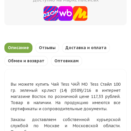
Описание
Отзывы
Доставка и оплата
Обмен и возврат
Оптовикам
Вы можете купить Чай Tess ЧАЙ МО Tess Стайл 100
гр. зеленый кр.лист (14) (0589)/216 в интернет
магазине Восток по розничной цене 117,33 рублей.
Товар в наличии. На продукцию имеются все
сертификаты и сопроводительные документы.
Заказы доставляем собственной курьерской
службой по Москве и Московской области.