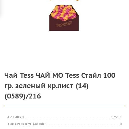
Чай Tess ЧАЙ МО Tess Стайл 100
гр. зеленый кр.лист (14)
(0589)/216
АРТИКУЛ
1751.1
ТОВАРОВ В УПАКОВКЕ
0