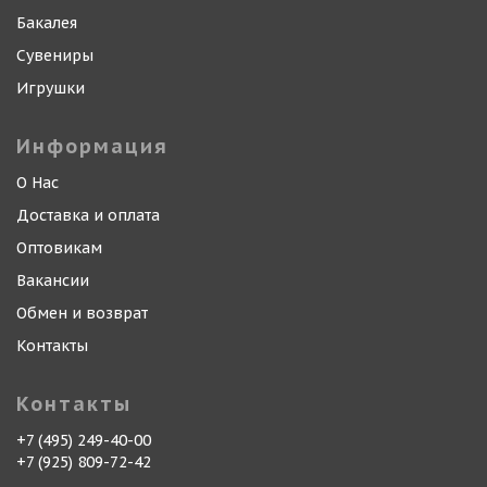
Бакалея
Сувениры
Игрушки
Информация
О Нас
Доставка и оплата
Оптовикам
Вакансии
Обмен и возврат
Контакты
Контакты
+7 (495) 249-40-00
+7 (925) 809-72-42