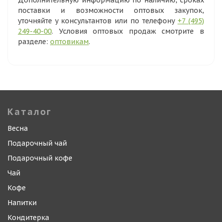
Дополнительную информацию по наличию, сроках
поставки и возможности оптовых закупок,
уточняйте у консультантов или по телефону
+7 (495)
249-40-00
. Условия оптовых продаж смотрите в
разделе:
оптовикам
.
Каталог
Весна
Подарочный чай
Подарочный кофе
Чай
Кофе
Напитки
Кондитерка