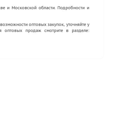
ве и Московской области. Подробности и
озможности оптовых закупок, уточняйте у
ия оптовых продаж смотрите в разделе: