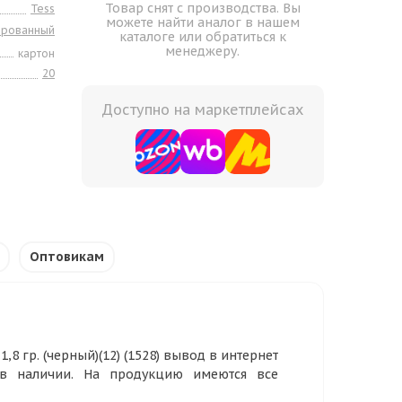
Товар снят с производства. Вы
Tess
можете найти аналог в нашем
ированный
каталоге или обратиться к
менеджеру.
картон
20
Доступно на маркетплейсах
Оптовикам
1,8 гр. (черный)(12) (1528) вывод в интернет
 в наличии. На продукцию имеются все