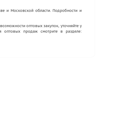
ве и Московской области. Подробности и
озможности оптовых закупок, уточняйте у
ия оптовых продаж смотрите в разделе: