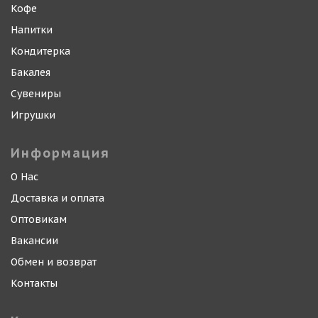
Кофе
Напитки
Кондитерка
Бакалея
Сувениры
Игрушки
Информация
О Нас
Доставка и оплата
Оптовикам
Вакансии
Обмен и возврат
Контакты