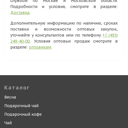
службой по Москве и Московской области.
Подробности и условия, смотрите в разделе:
Доставка
.
Дополнительную информацию по наличию, сроках
поставки и возможности оптовых закупок,
уточняйте у консультантов или по телефону
+7 (495)
249-40-00
. Условия оптовых продаж смотрите в
разделе:
оптовикам
.
Каталог
Весна
Подарочный чай
Подарочный кофе
Чай