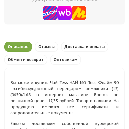
Описание
Отзывы
Доставка и оплата
Обмен и возврат
Оптовикам
Вы можете купить Чай Tess ЧАЙ МО Tess Флайм 90
гр.гибискус,розовый перец,аром. земляники (15)
(0650)/168 в интернет магазине Восток по
розничной цене 117,33 рублей. Товар в наличии. На
продукцию имеются все сертификаты и
сопроводительные документы.
Заказы доставляем собственной курьерской