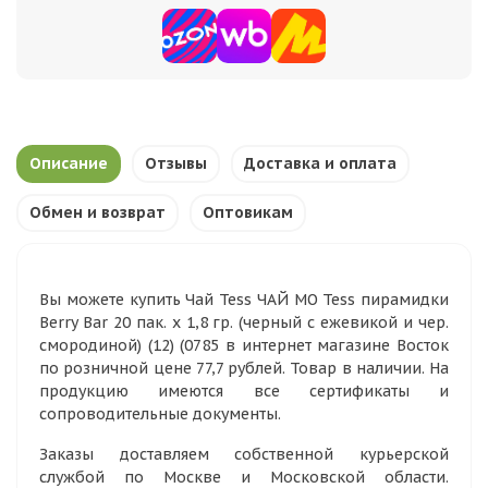
Описание
Отзывы
Доставка и оплата
Обмен и возврат
Оптовикам
Вы можете купить Чай Tess ЧАЙ МО Tess пирамидки
Berry Bar 20 пак. х 1,8 гр. (черный с ежевикой и чер.
смородиной) (12) (0785 в интернет магазине Восток
по розничной цене 77,7 рублей. Товар в наличии. На
продукцию имеются все сертификаты и
сопроводительные документы.
Заказы доставляем собственной курьерской
службой по Москве и Московской области.