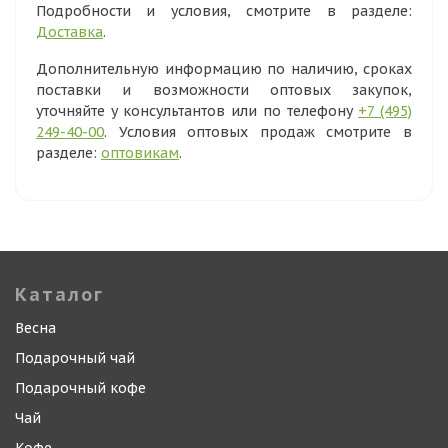
Подробности и условия, смотрите в разделе:
Доставка
.
Дополнительную информацию по наличию, сроках
поставки и возможности оптовых закупок,
уточняйте у консультантов или по телефону
+7 (495)
249-40-00
. Условия оптовых продаж смотрите в
разделе:
оптовикам
.
Каталог
Весна
Подарочный чай
Подарочный кофе
Чай