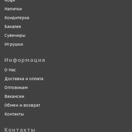
Кофе
Напитки
Кондитерка
Бакалея
Сувениры
Игрушки
Информация
О Нас
Доставка и оплата
Оптовикам
Вакансии
Обмен и возврат
Контакты
Контакты