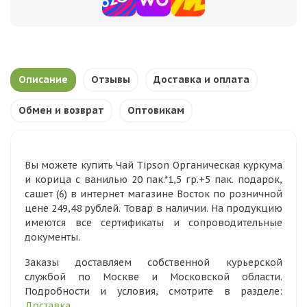
Описание
Отзывы
Доставка и оплата
Обмен и возврат
Оптовикам
Вы можете купить Чай Tipson Органическая куркума
и корица с ванилью 20 пак.*1,5 гр.+5 пак. подарок,
сашет (6) в интернет магазине Восток по розничной
цене 249,48 рублей. Товар в наличии. На продукцию
имеются все сертификаты и сопроводительные
документы.
Заказы доставляем собственной курьерской
службой по Москве и Московской области.
Подробности и условия, смотрите в разделе:
Доставка
.