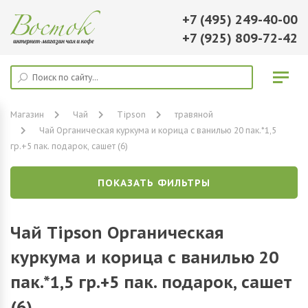
+7 (495) 249-40-00
+7 (925) 809-72-42
Магазин
Чай
Tipson
травяной
Чай Органическая куркума и корица с ванилью 20 пак.*1,5
гр.+5 пак. подарок, сашет (6)
ПОКАЗАТЬ ФИЛЬТРЫ
Чай Tipson Органическая
куркума и корица с ванилью 20
пак.*1,5 гр.+5 пак. подарок, сашет
(6)