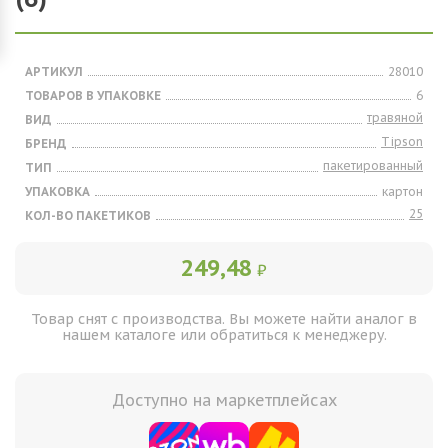
АРТИКУЛ
28010
ТОВАРОВ В УПАКОВКЕ
6
травяной
ВИД
Tipson
БРЕНД
пакетированный
ТИП
УПАКОВКА
картон
25
КОЛ-ВО ПАКЕТИКОВ
249,48
₽
Товар снят с производства. Вы можете найти аналог в
нашем каталоге или обратиться к менеджеру.
Доступно на маркетплейсах