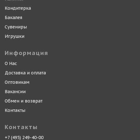
Кондитерка
Бакалея
Сувениры
Игрушки
Информация
О Нас
Доставка и оплата
Оптовикам
Вакансии
Обмен и возврат
Контакты
Контакты
+7 (495) 249-40-00