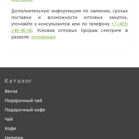
Дополнительную информацию по наличию, сроках
поставки и возможности оптовых закупок,
уточняйте у консультантов или по телефону
+7 (495)
249-40-00
. Условия оптовых продаж смотрите в
разделе:
оптовикам
.
Каталог
Весна
Подарочный чай
Подарочный кофе
Чай
Кофе
Напитки