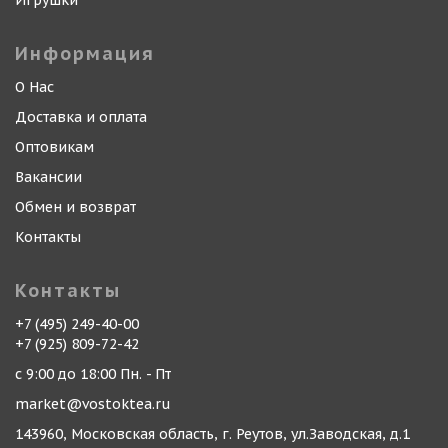
Игрушки
Информация
О Нас
Доставка и оплата
Оптовикам
Вакансии
Обмен и возврат
Контакты
Контакты
+7 (495) 249-40-00
+7 (925) 809-72-42
с 9:00 до 18:00 Пн. - Пт
market@vostoktea.ru
143960, Московская область, г. Реутов, ул.Заводская, д.1