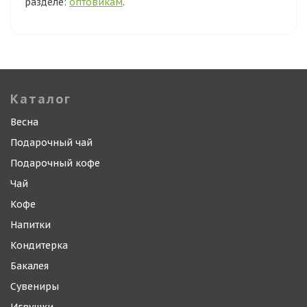
разделе:
оптовикам
.
Каталог
Весна
Подарочный чай
Подарочный кофе
Чай
Кофе
Напитки
Кондитерка
Бакалея
Сувениры