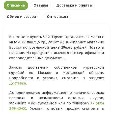
Описание
Отзывы
Доставка и оплата
Обмен и возврат
Оптовикам
Вы можете купить Чай Tipson Органическая матча с
мятой 25 пак.*1,5 гр., сашет (6) в интернет магазине
Восток по розничной цене 296,61 рублей. Товар в
наличии. На продукцию имеются все сертификаты и
сопроводительные документы.
Заказы доставляем собственной курьерской
службой по Москве и Московской области.
Подробности и условия, смотрите в разделе:
Доставка
.
Дополнительную информацию по наличию, сроках
поставки и возможности оптовых закупок,
уточняйте у консультантов или по телефону
+7 (495)
249-40-00
. Условия оптовых продаж смотрите в