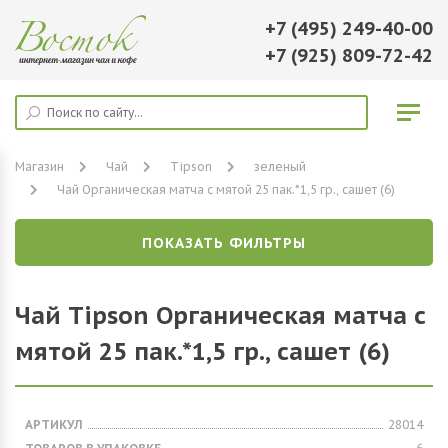
+7 (495) 249-40-00
+7 (925) 809-72-42
Магазин
Чай
Tipson
зеленый
Чай Органическая матча с мятой 25 пак.*1,5 гр., сашет (6)
ПОКАЗАТЬ ФИЛЬТРЫ
Чай Tipson Органическая матча с
мятой 25 пак.*1,5 гр., сашет (6)
АРТИКУЛ
28014