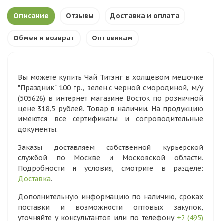
Описание
Отзывы
Доставка и оплата
Обмен и возврат
Оптовикам
Вы можете купить Чай Титэнг в холщевом мешочке
"Праздник" 100 гр., зелен.с черной смородиной, м/у
(505626) в интернет магазине Восток по розничной
цене 318,5 рублей. Товар в наличии. На продукцию
имеются все сертификаты и сопроводительные
документы.
Заказы доставляем собственной курьерской
службой по Москве и Московской области.
Подробности и условия, смотрите в разделе:
Доставка
.
Дополнительную информацию по наличию, сроках
поставки и возможности оптовых закупок,
уточняйте у консультантов или по телефону
+7 (495)