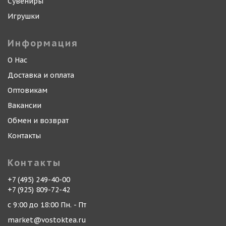
Сувениры
Игрушки
Информация
О Нас
Доставка и оплата
Оптовикам
Вакансии
Обмен и возврат
Контакты
Контакты
+7 (495) 249-40-00
+7 (925) 809-72-42
с 9:00 до 18:00 Пн. - Пт
market@vostoktea.ru