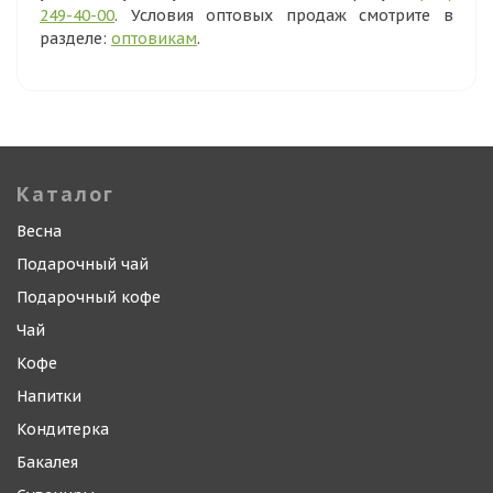
249-40-00
. Условия оптовых продаж смотрите в
разделе:
оптовикам
.
Каталог
Весна
Подарочный чай
Подарочный кофе
Чай
Кофе
Напитки
Кондитерка
Бакалея