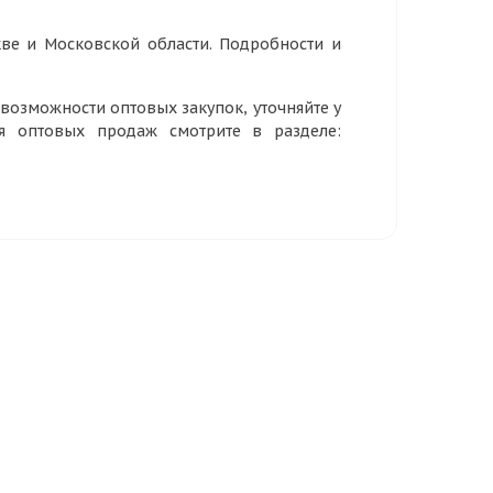
ве и Московской области. Подробности и
озможности оптовых закупок, уточняйте у
ия оптовых продаж смотрите в разделе: