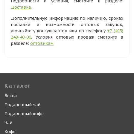
Подробности и условия, смотрите в разделе:
Доставка
.
Дополнительную информацию по наличию, сроках
поставки и возможности оптовых закупок,
уточняйте у консультантов или по телефону
+7 (495)
249-40-00
. Условия оптовых продаж смотрите в
разделе:
оптовикам
.
Каталог
Весна
Подарочный чай
Подарочный кофе
Чай
Кофе