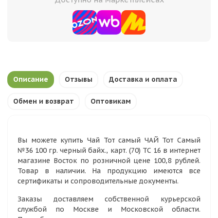
Описание
Отзывы
Доставка и оплата
Обмен и возврат
Оптовикам
Вы можете купить Чай Тот самый ЧАЙ Тот Самый
№36 100 гр. черный байх., карт. (70) ТС 16 в интернет
магазине Восток по розничной цене 100,8 рублей.
Товар в наличии. На продукцию имеются все
сертификаты и сопроводительные документы.
Заказы доставляем собственной курьерской
службой по Москве и Московской области.