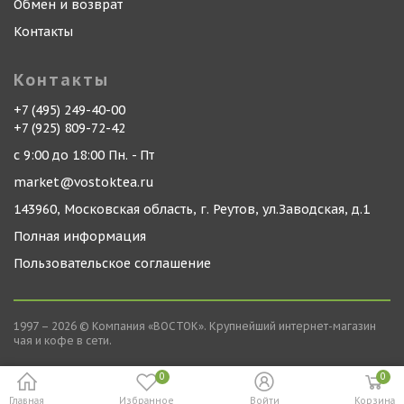
Обмен и возврат
Контакты
Контакты
+7 (495) 249-40-00
+7 (925) 809-72-42
с 9:00 до 18:00 Пн. - Пт
market@vostoktea.ru
143960, Московская область, г. Реутов, ул.Заводская, д.1
Полная информация
Пользовательское соглашение
1997 – 2026 © Компания «ВОСТОК». Крупнейший интернет-магазин
чая и кофе в сети.
0
0
Главная
Избранное
Войти
Корзина