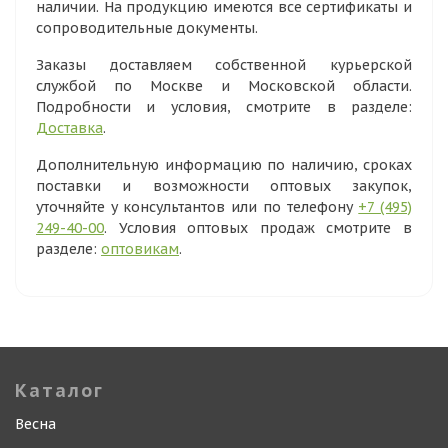
наличии. На продукцию имеются все сертификаты и
сопроводительные документы.
Заказы доставляем собственной курьерской
службой по Москве и Московской области.
Подробности и условия, смотрите в разделе:
Доставка
.
Дополнительную информацию по наличию, сроках
поставки и возможности оптовых закупок,
уточняйте у консультантов или по телефону
+7 (495)
249-40-00
. Условия оптовых продаж смотрите в
разделе:
оптовикам
.
Каталог
Весна