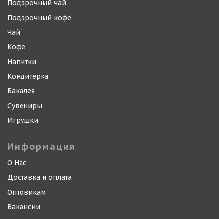
Подарочный чай
Подарочный кофе
Чай
Кофе
Напитки
Кондитерка
Бакалея
Сувениры
Игрушки
Информация
О Нас
Доставка и оплата
Оптовикам
Вакансии