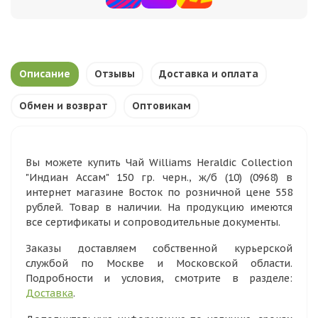
Описание
Отзывы
Доставка и оплата
Обмен и возврат
Оптовикам
Вы можете купить Чай Williams Heraldic Collection
"Индиан Ассам" 150 гр. черн., ж/б (10) (0968) в
интернет магазине Восток по розничной цене 558
рублей. Товар в наличии. На продукцию имеются
все сертификаты и сопроводительные документы.
Заказы доставляем собственной курьерской
службой по Москве и Московской области.
Подробности и условия, смотрите в разделе:
Доставка
.