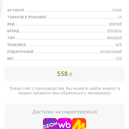
АРТИКУЛ
25808
ТОВАРОВ В УПАКОВКЕ
10
черный
ВИД
Williams
БРЕНД
весовой
ТИП
ж/б
УПАКОВКА
подарочный
ПОДАРОЧНЫЙ
150
ВЕС
558
₽
Товар снят с производства. Вы можете найти аналог в
нашем каталоге или обратиться к менеджеру.
Доступно на маркетплейсах