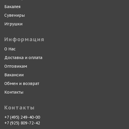
Бакалея
Сувениры
Игрушки
Информация
О Нас
Доставка и оплата
Оптовикам
Вакансии
Обмен и возврат
Контакты
Контакты
+7 (495) 249-40-00
+7 (925) 809-72-42