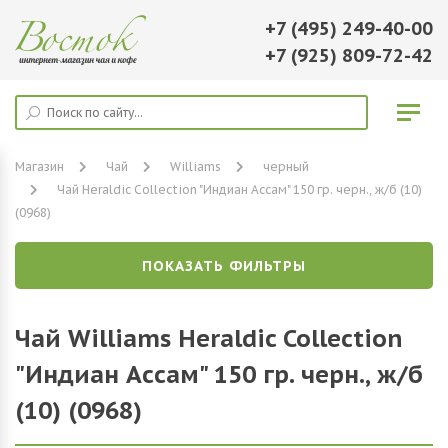
+7 (495) 249-40-00
+7 (925) 809-72-42
Магазин
Чай
Williams
черный
Чай Heraldic Collection "Индиан Ассам" 150 гр. черн., ж/б (10)
(0968)
ПОКАЗАТЬ ФИЛЬТРЫ
Чай Williams Heraldic Collection
"Индиан Ассам" 150 гр. черн., ж/б
(10) (0968)