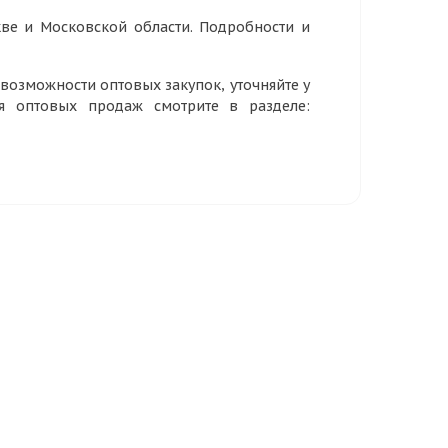
ве и Московской области. Подробности и
озможности оптовых закупок, уточняйте у
ия оптовых продаж смотрите в разделе: