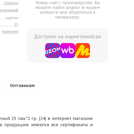
Товар снят с производства. Вы
Zylanica
можете найти аналог в нашем
ированный
каталоге или обратиться к
менеджеру.
картон
25
премиум
Доступно на маркетплейсах
Оптовикам
ный 25 пак.*2 гр. (24) в интернет магазине
На продукцию имеются все сертификаты и