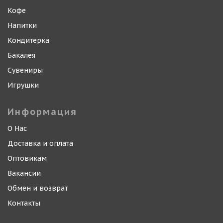
Кофе
Напитки
Кондитерка
Бакалея
Сувениры
Игрушки
Информация
О Нас
Доставка и оплата
Оптовикам
Вакансии
Обмен и возврат
Контакты