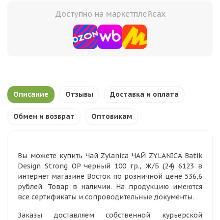
Доступно на маркетплейсах
Описание
Отзывы
Доставка и оплата
Обмен и возврат
Оптовикам
Вы можете купить Чай Zylanica ЧАЙ ZYLANICA Batik
Design Strong OP черный 100 гр., Ж/Б (24) 6123 в
интернет магазине Восток по розничной цене 536,6
рублей. Товар в наличии. На продукцию имеются
все сертификаты и сопроводительные документы.
Заказы доставляем собственной курьерской