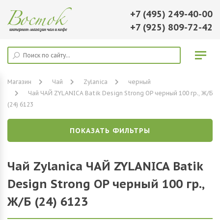
+7 (495) 249-40-00
+7 (925) 809-72-42
Магазин
Чай
Zylanica
черный
Чай ЧАЙ ZYLANICA Batik Design Strong OP черный 100 гр., Ж/Б
(24) 6123
ПОКАЗАТЬ ФИЛЬТРЫ
Чай Zylanica ЧАЙ ZYLANICA Batik
Design Strong OP черный 100 гр.,
Ж/Б (24) 6123