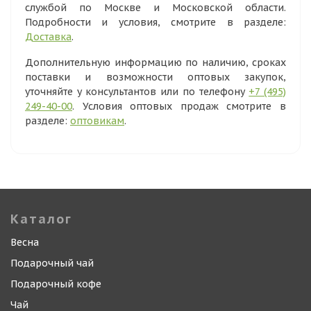
службой по Москве и Московской области.
Подробности и условия, смотрите в разделе:
Доставка
.
Дополнительную информацию по наличию, сроках
поставки и возможности оптовых закупок,
уточняйте у консультантов или по телефону
+7 (495)
249-40-00
. Условия оптовых продаж смотрите в
разделе:
оптовикам
.
Каталог
Весна
Подарочный чай
Подарочный кофе
Чай