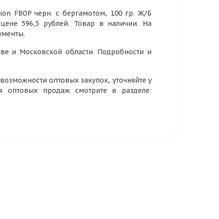
ion FBOP черн. с бергамотом, 100 гр. Ж/Б
 цене 596,5 рублей. Товар в наличии. На
ументы.
ве и Московской области. Подробности и
озможности оптовых закупок, уточняйте у
ия оптовых продаж смотрите в разделе: