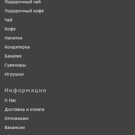
Подарочный чай
Подарочный кофе
Чай
Кофе
Напитки
Кондитерка
Бакалея
Сувениры
Игрушки
Информация
О Нас
Доставка и оплата
Оптовикам
Вакансии