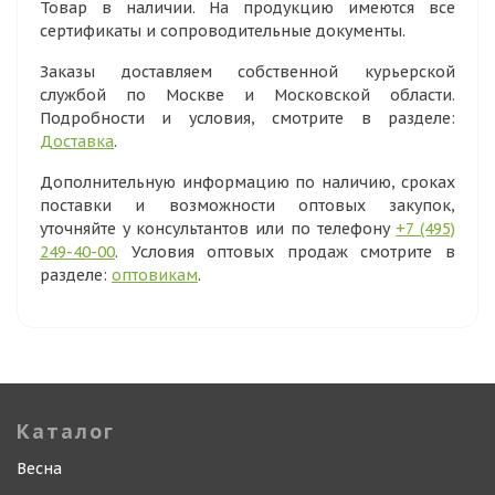
Товар в наличии. На продукцию имеются все
сертификаты и сопроводительные документы.
Заказы доставляем собственной курьерской
службой по Москве и Московской области.
Подробности и условия, смотрите в разделе:
Доставка
.
Дополнительную информацию по наличию, сроках
поставки и возможности оптовых закупок,
уточняйте у консультантов или по телефону
+7 (495)
249-40-00
. Условия оптовых продаж смотрите в
разделе:
оптовикам
.
Каталог
Весна