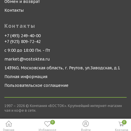
Обмен и возврат
Контакты
Контакты
+7 (495) 249-40-00
+7 (925) 809-72-42
с 9:00 до 18:00 Пн. - Пт
market@vostoktea.ru
143960, Московская область, г. Реутов, ул.Заводская, д.1
Полная информация
Пользовательское соглашение
1997 – 2026 © Компания «ВОСТОК». Крупнейший интернет-магазин
чая и кофе в сети.
0
0
Главная
Избранное
Войти
Корзина