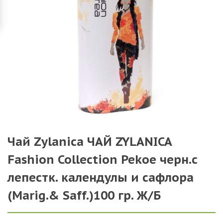
Чай Zylanica ЧАЙ ZYLANICA
Fashion Collection Pekoe черн.с
лепестк. календулы и сафлора
(Marig.& Saff.)100 гр. Ж/Б