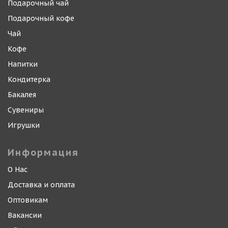
Подарочный чай
Подарочный кофе
Чай
Кофе
Напитки
Кондитерка
Бакалея
Сувениры
Игрушки
Информация
О Нас
Доставка и оплата
Оптовикам
Вакансии