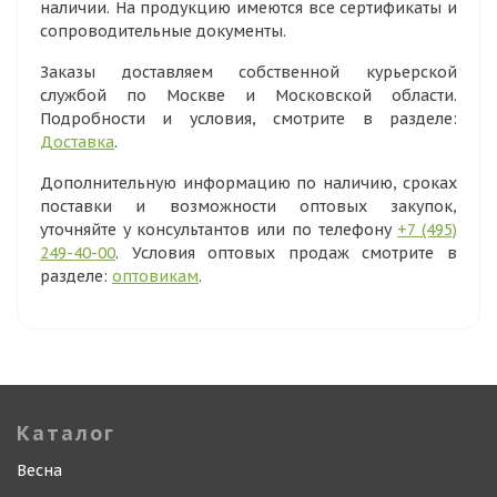
наличии. На продукцию имеются все сертификаты и
сопроводительные документы.
Заказы доставляем собственной курьерской
службой по Москве и Московской области.
Подробности и условия, смотрите в разделе:
Доставка
.
Дополнительную информацию по наличию, сроках
поставки и возможности оптовых закупок,
уточняйте у консультантов или по телефону
+7 (495)
249-40-00
. Условия оптовых продаж смотрите в
разделе:
оптовикам
.
Каталог
Весна