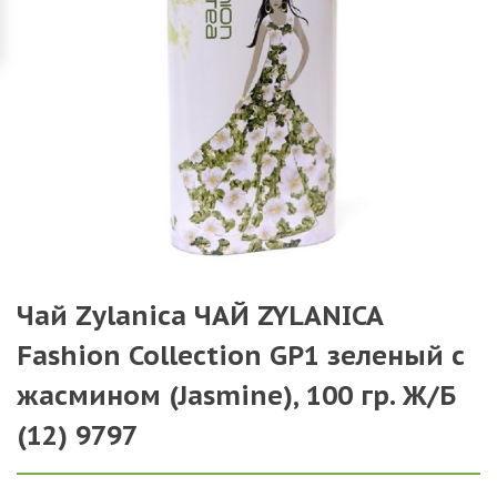
Чай Zylanica ЧАЙ ZYLANICA
Fashion Collection GP1 зеленый с
жасмином (Jasmine), 100 гр. Ж/Б
(12) 9797