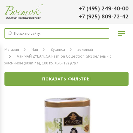
+7 (495) 249-40-00
+7 (925) 809-72-42
Магазин
Чай
Zylanica
зеленый
Чай ЧАЙ ZYLANICA Fashion Collection GP1 зеленый с
жасмином (Jasmine), 100 гр. Ж/Б (12) 9797
ПОКАЗАТЬ ФИЛЬТРЫ