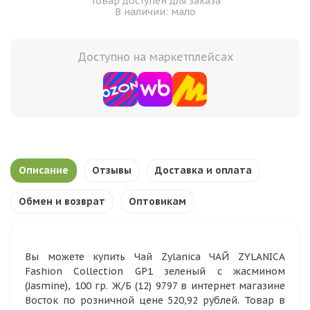
Товар доступен для заказа
В наличии: мало
Доступно на маркетплейсах
Описание
Отзывы
Доставка и оплата
Обмен и возврат
Оптовикам
Вы можете купить Чай Zylanica ЧАЙ ZYLANICA
Fashion Collection GP1 зеленый с жасмином
(Jasmine), 100 гр. Ж/Б (12) 9797 в интернет магазине
Восток по розничной цене 520,92 рублей. Товар в