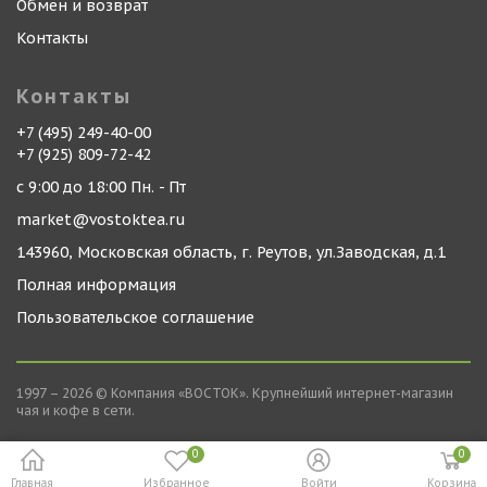
Обмен и возврат
Контакты
Контакты
+7 (495) 249-40-00
+7 (925) 809-72-42
с 9:00 до 18:00 Пн. - Пт
market@vostoktea.ru
143960, Московская область, г. Реутов, ул.Заводская, д.1
Полная информация
Пользовательское соглашение
1997 – 2026 © Компания «ВОСТОК». Крупнейший интернет-магазин
чая и кофе в сети.
0
0
Главная
Избранное
Войти
Корзина