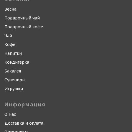
Весна
Подарочный чай
Подарочный кофе
Чай
Кофе
Напитки
Кондитерка
Бакалея
Сувениры
Игрушки
Информация
О Нас
Доставка и оплата