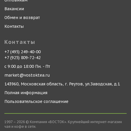
Оптовикам
Вакансии
Обмен и возврат
Контакты
Контакты
+7 (495) 249-40-00
+7 (925) 809-72-42
с 9:00 до 18:00 Пн. - Пт
market@vostoktea.ru
143960, Московская область, г. Реутов, ул.Заводская, д.1
Полная информация
Пользовательское соглашение
1997 – 2026 © Компания «ВОСТОК». Крупнейший интернет-магазин
чая и кофе в сети.