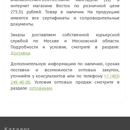
интернет магазине Восток по розничной цене
275,31 рублей. Товар в наличии. На продукцию
имеются все сертификаты и сопроводительные
документы.
Заказы доставляем собственной курьерской
службой по Москве и Московской области.
Подробности и условия, смотрите в разделе:
Доставка
.
Дополнительную информацию по наличию, сроках
поставки и возможности оптовых закупок,
уточняйте у консультантов или по телефону
+7 (495)
249-40-00
. Условия оптовых продаж смотрите в
разделе:
оптовикам
.
Каталог