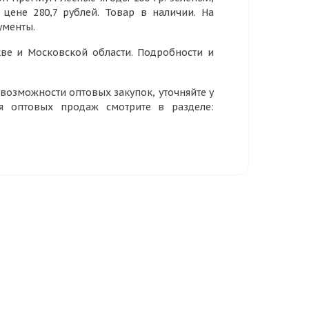
 цене 280,7 рублей. Товар в наличии. На
ументы.
ве и Московской области. Подробности и
озможности оптовых закупок, уточняйте у
ия оптовых продаж смотрите в разделе: