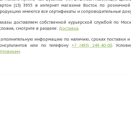
артон (15) 3955 в интернет магазине Восток по розничной
родукцию имеются все сертификаты и сопроводительные док
аказы доставляем собственной курьерской службой по Моск
словия, смотрите в разделе:
Доставка
.
ополнительную информацию по наличию, сроках поставки и в
онсультантов или по телефону
+7 (495) 249-40-00
. Услов
птовикам
.